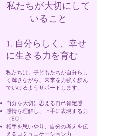
私たちが大切にして
いること
1. 自分らしく、幸せ
に生きる力を育む
私たちは、子どもたちが自分らし
く輝きながら、未来を力強く歩ん
でいけるようサポートします。
自分を大切に思える自己肯定感
感情を理解し、上手に表現する力
（EQ）
相手を思いやり、自分の考えを伝
えるコミュニケーション力