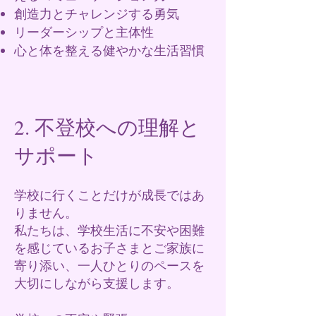
創造力とチャレンジする勇気
リーダーシップと主体性
心と体を整える健やかな生活習慣
2. 不登校への理解と
サポート
学校に行くことだけが成長ではあ
りません。
私たちは、学校生活に不安や困難
を感じているお子さまとご家族に
寄り添い、一人ひとりのペースを
大切にしながら支援します。