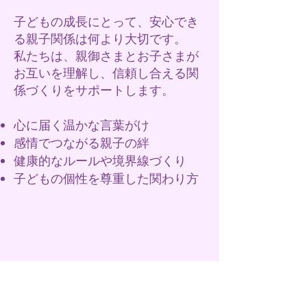
子どもの成長にとって、安心でき
る親子関係は何より大切です。
私たちは、親御さまとお子さまが
お互いを理解し、信頼し合える関
係づくりをサポートします。
心に届く温かな言葉がけ
感情でつながる親子の絆
健康的なルールや境界線づくり
子どもの個性を尊重した関わり方
5. デジタル時代を健
やかに生きる力