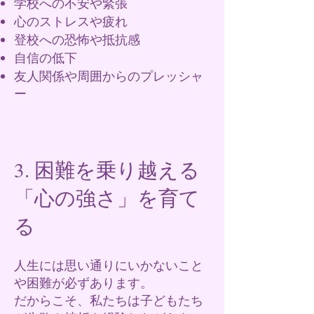
学校への不安や緊張
心のストレスや疲れ
登校への恐怖や抵抗感
自信の低下
友人関係や周囲からのプレッシャ
ー
3. 困難を乗り越える
「心の強さ」を育て
る
人生には思い通りにいかないこと
や困難が必ずあります。
だからこそ、私たちは子どもたち