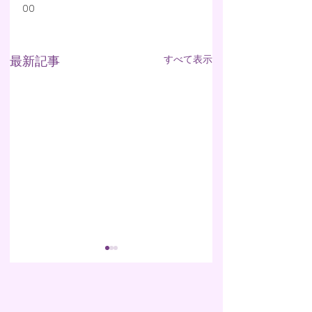
00
最新記事
すべて表示