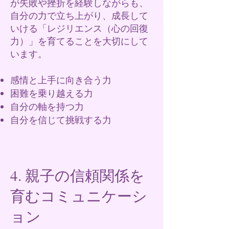
が失敗や挫折を経験しながらも、
自分の力で立ち上がり、成長して
いける「レジリエンス（心の回復
力）」を育てることを大切にして
います。
感情と上手に向き合う力
困難を乗り越える力
自分の軸を持つ力
自分を信じて挑戦する力
4. 親子の信頼関係を
育むコミュニケーシ
ョン