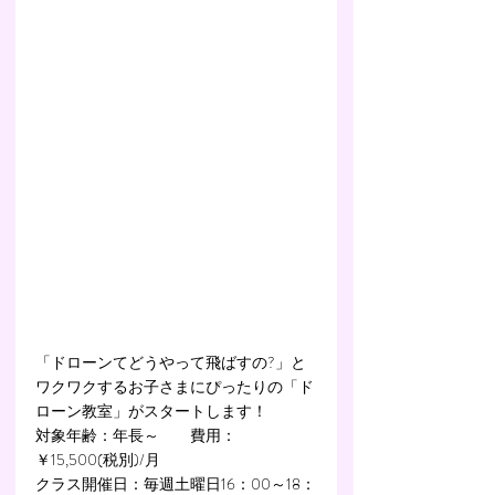
「ドローンてどうやって飛ばすの?」と
ワクワクするお子さまにぴったりの「ド
ローン教室」がスタートします！
対象年齢：年長～　　費用：
￥15,500(税別)/月
クラス開催日：毎週土曜日16：00～18：